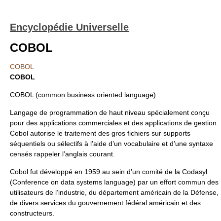
Encyclopédie Universelle
COBOL
COBOL
COBOL
COBOL (common business oriented language)
Langage de programmation de haut niveau spécialement conçu
pour des applications commerciales et des applications de gestion.
Cobol autorise le traitement des gros fichiers sur supports
séquentiels ou sélectifs à l’aide d’un vocabulaire et d’une syntaxe
censés rappeler l’anglais courant.
Cobol fut développé en 1959 au sein d’un comité de la Codasyl
(Conference on data systems language) par un effort commun des
utilisateurs de l’industrie, du département américain de la Défense,
de divers services du gouvernement fédéral américain et des
constructeurs.