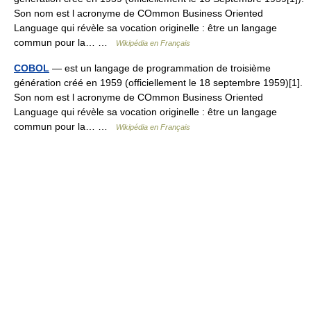
Son nom est l acronyme de COmmon Business Oriented
Language qui révèle sa vocation originelle : être un langage
commun pour la… …
Wikipédia en Français
COBOL
— est un langage de programmation de troisième
génération créé en 1959 (officiellement le 18 septembre 1959)[1].
Son nom est l acronyme de COmmon Business Oriented
Language qui révèle sa vocation originelle : être un langage
commun pour la… …
Wikipédia en Français